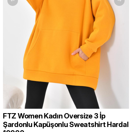
FTZ Women Kadın Oversize 3 İp
Şardonlu Kapüşonlu Sweatshirt Hardal