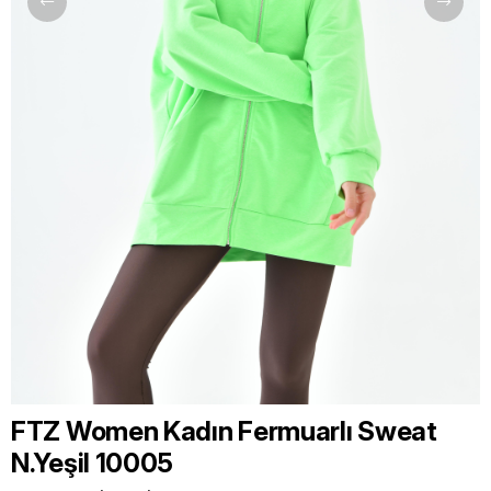
FTZ Women Kadın Fermuarlı Sweat
N.Yeşil 10005