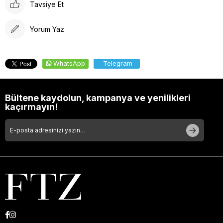
Tavsiye Et
Yorum Yaz
WhatsApp
Telegram
Bültene kaydolun, kampanya ve yenilikleri
kaçırmayın!