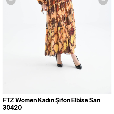
FTZ Women Kadın Şifon Elbise Sarı
30420