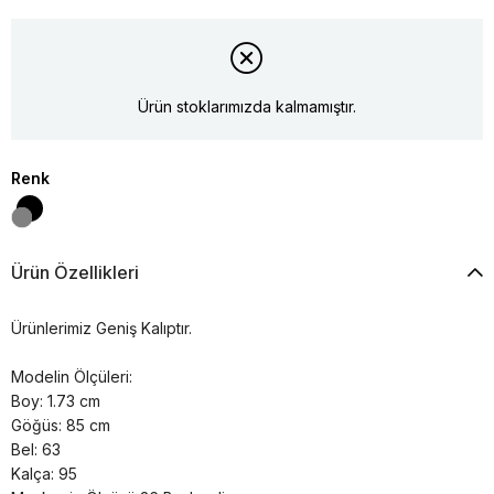
Ürün stoklarımızda kalmamıştır.
Renk
Ürün Özellikleri
Ürünlerimiz Geniş Kalıptır.
Modelin Ölçüleri:
Boy: 1.73 cm
Göğüs: 85 cm
Bel: 63
Kalça: 95