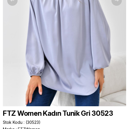
FTZ Women Kadın Tunik Gri 30523
Stok Kodu
(30523)