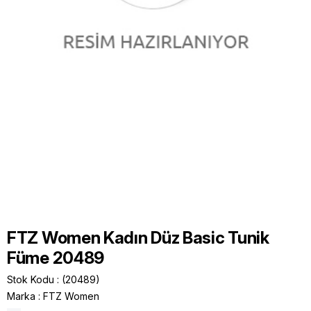
FTZ Women Kadın Düz Basic Tunik
Füme 20489
Stok Kodu
(20489)
Marka
:
FTZ Women