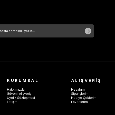
KURUMSAL
ALIŞVERİŞ
Hakkımızda
Hesabım
Güvenli Alışveriş
Siparişlerim
Üyelik Sözleşmesi
Hediye Çeklerim
İletişim
Favorilerim