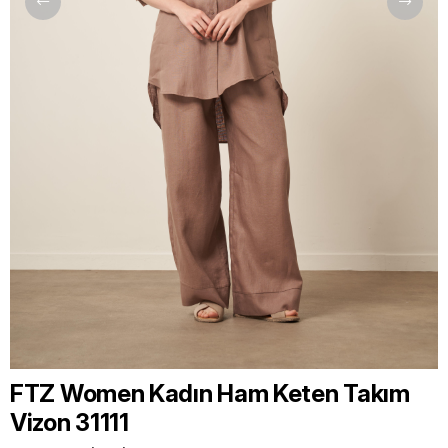
FTZ Women Kadın Ham Keten Takım
Vizon 31111