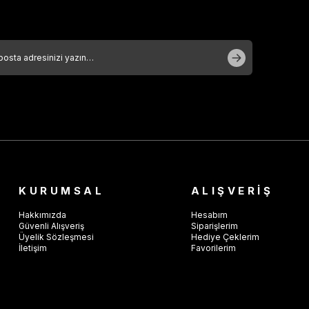
KURUMSAL
ALIŞVERİŞ
Hakkımızda
Hesabım
Güvenli Alışveriş
Siparişlerim
Üyelik Sözleşmesi
Hediye Çeklerim
İletişim
Favorilerim