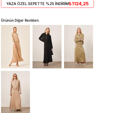
₺1124,25
YAZA ÖZEL SEPETTE %25 İNDİRİM
Ürünün Diğer Renkleri.