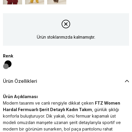
Ürün stoklarımızda kalmamıştır.
Renk
Ürün Özellikleri
Ürün Açıklaması
Modern tasarımı ve canlı rengiyle dikkat çeken
FTZ Women
Hardal Fermuarlı Şerit Detaylı Kadın Takım
, günlük şıklığı
konforla buluşturuyor. Dik yakalı, önü fermuar kapamalı üst
modeli omuzdan manşete uzanan şerit detaylarıyla sportif ve
modern bir görünüm sunarken, bol paça pantolonu rahat