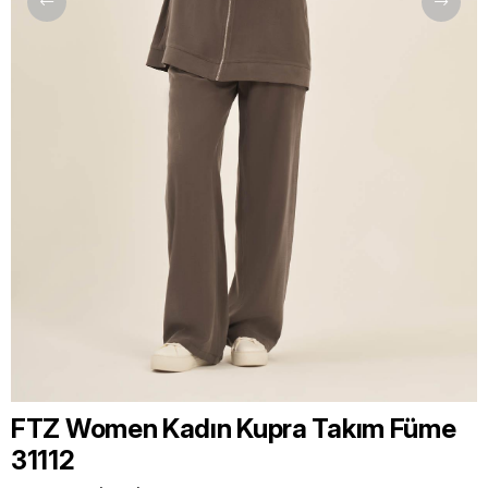
FTZ Women Kadın Kupra Takım Füme
31112