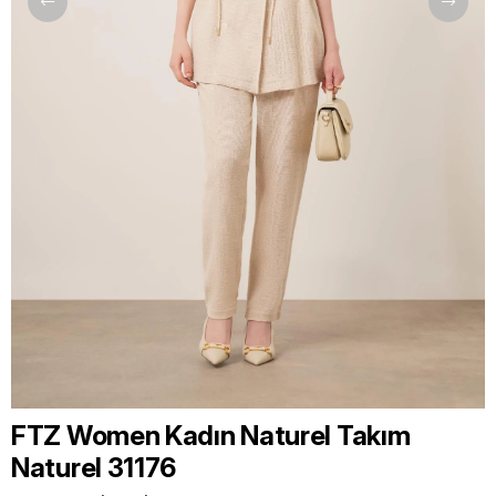
FTZ Women Kadın Naturel Takım
Naturel 31176