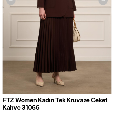
FTZ Women Kadın Tek Kruvaze Ceket
Kahve 31066