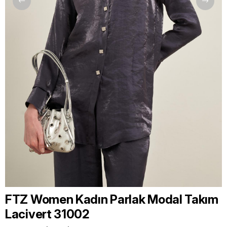
FTZ Women Kadın Parlak Modal Takım
Lacivert 31002