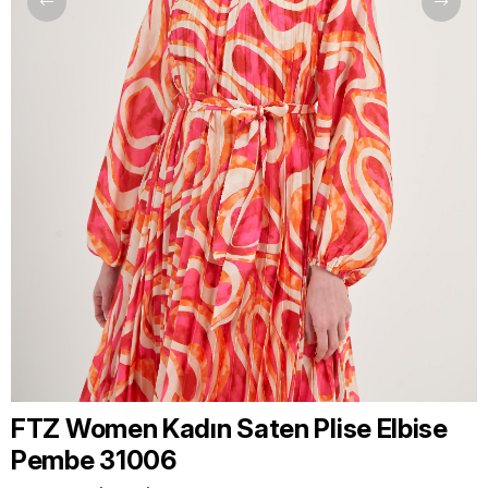
FTZ Women Kadın Saten Plise Elbise
Pembe 31006