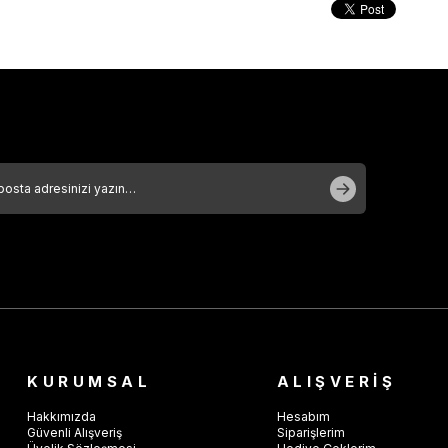
KURUMSAL
ALIŞVERİŞ
Hakkımızda
Hesabım
Güvenli Alışveriş
Siparişlerim