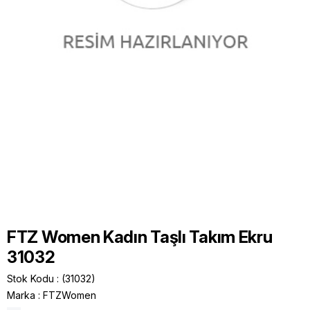
FTZ Women Kadın Taşlı Takım Ekru
31032
Stok Kodu
(31032)
Marka
:
FTZWomen