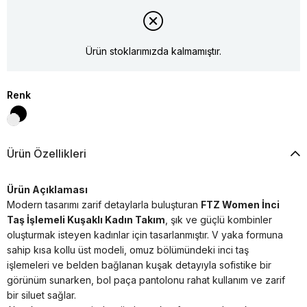
Ürün stoklarımızda kalmamıştır.
Renk
Ürün Özellikleri
Ürün Açıklaması
Modern tasarımı zarif detaylarla buluşturan
FTZ Women İnci
Taş İşlemeli Kuşaklı Kadın Takım
, şık ve güçlü kombinler
oluşturmak isteyen kadınlar için tasarlanmıştır. V yaka formuna
sahip kısa kollu üst modeli, omuz bölümündeki inci taş
işlemeleri ve belden bağlanan kuşak detayıyla sofistike bir
görünüm sunarken, bol paça pantolonu rahat kullanım ve zarif
bir siluet sağlar.