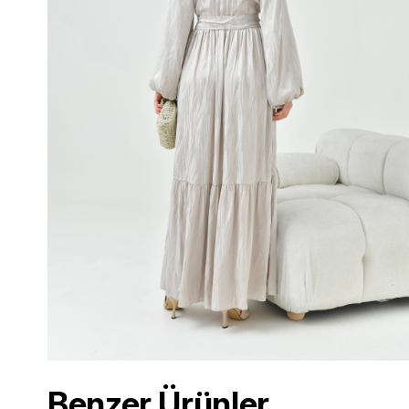
Benzer Ürünler