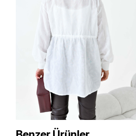
Benzer Ürünler