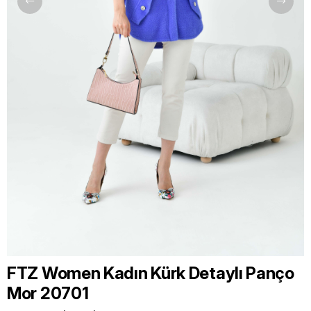
FTZ Women Kadın Kürk Detaylı Panço
Mor 20701