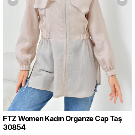
FTZ Women Kadın Organze Cap Taş
30854