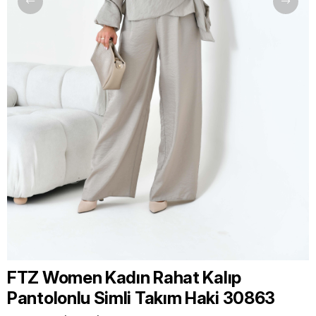
FTZ Women Kadın Rahat Kalıp
Pantolonlu Simli Takım Haki 30863