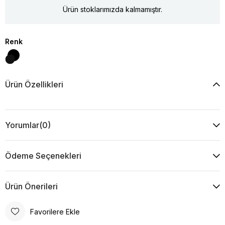
Ürün stoklarımızda kalmamıştır.
Renk
Ürün Özellikleri
Yorumlar
(0)
Ödeme Seçenekleri
Ürün Önerileri
Favorilere Ekle