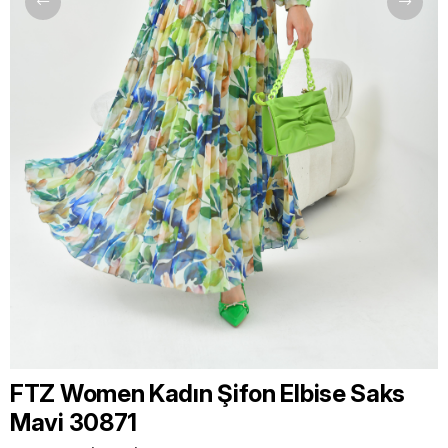
FTZ Women Kadın Şifon Elbise Saks
Mavi 30871