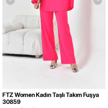
FTZ Women Kadın Taşlı Takım Fuşya
30859