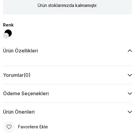
Ürün stoklarımızda kalmamıştır.
Renk
Ürün Özellikleri
Yorumlar
(0)
Ödeme Seçenekleri
Ürün Önerileri
Favorilere Ekle