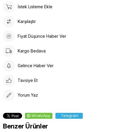
İstek Listeme Ekle
Karşılaştır
Fiyat Düşünce Haber Ver
Kargo Bedava
Gelince Haber Ver
Tavsiye Et
Yorum Yaz
WhatsApp
Telegram
Benzer Ürünler