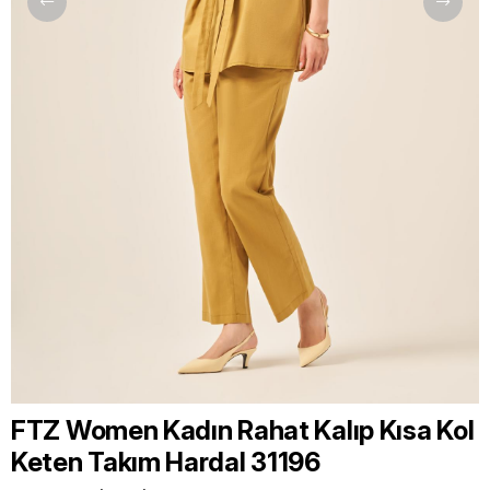
FTZ Women Kadın Rahat Kalıp Kısa Kol
Keten Takım Hardal 31196