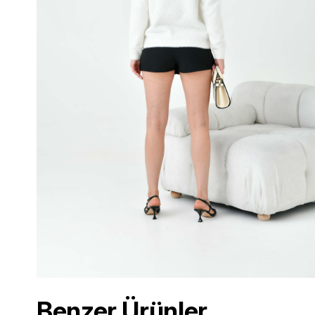
Benzer Ürünler