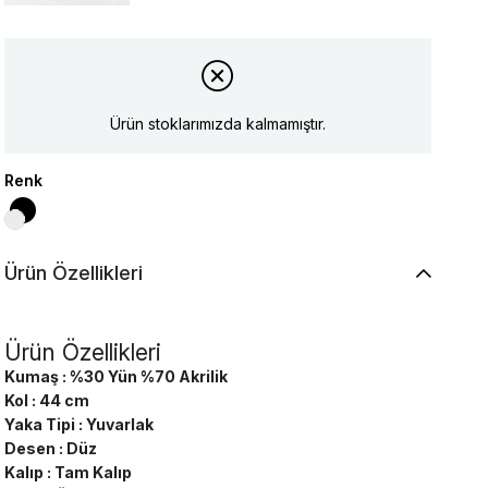
Ürün stoklarımızda kalmamıştır.
Renk
Ürün Özellikleri
Ürün Özellikleri
Kumaş : %30 Yün %70 Akrilik
Kol : 44 cm
Yaka Tipi : Yuvarlak
Desen : Düz
Kalıp : Tam Kalıp