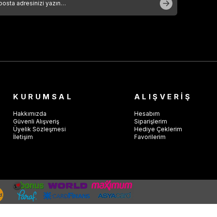
KURUMSAL
ALIŞVERİŞ
Hakkımızda
Hesabım
Güvenli Alışveriş
Siparişlerim
Üyelik Sözleşmesi
Hediye Çeklerim
İletişim
Favorilerim