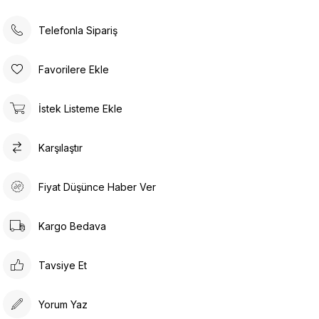
Telefonla Sipariş
Favorilere Ekle
İstek Listeme Ekle
Karşılaştır
Fiyat Düşünce Haber Ver
Kargo Bedava
Tavsiye Et
Yorum Yaz