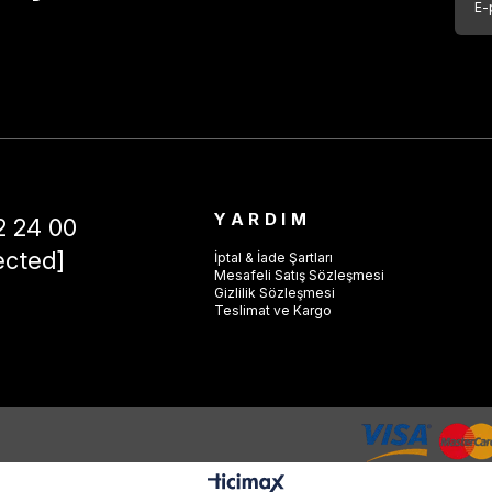
YARDIM
2 24 00
ected]
İptal & İade Şartları
Mesafeli Satış Sözleşmesi
Gizlilik Sözleşmesi
Teslimat ve Kargo