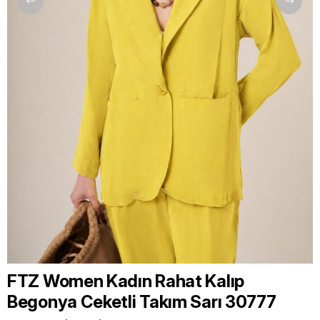
FTZ Women Kadın Rahat Kalıp
Begonya Ceketli Takım Sarı 30777