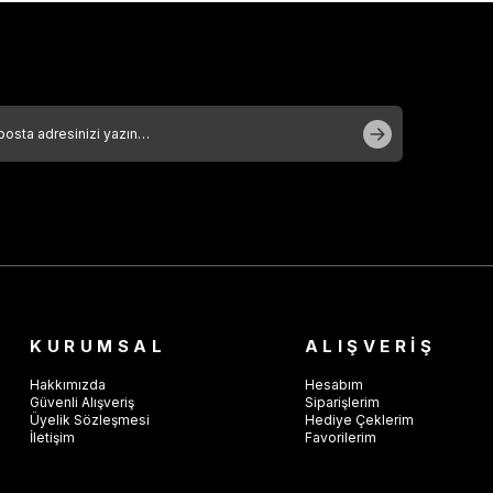
KURUMSAL
ALIŞVERİŞ
Hakkımızda
Hesabım
Güvenli Alışveriş
Siparişlerim
Üyelik Sözleşmesi
Hediye Çeklerim
İletişim
Favorilerim