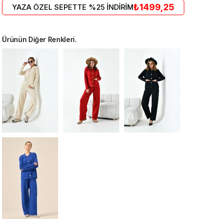
₺1499,25
YAZA ÖZEL SEPETTE %25 İNDİRİM
Ürünün Diğer Renkleri.