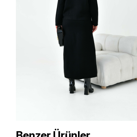
Benzer Ürünler