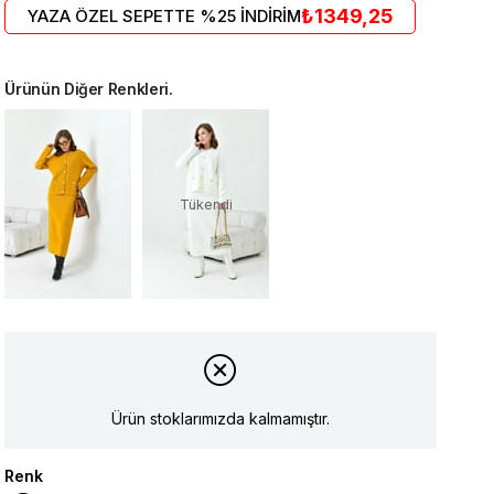
₺1349,25
YAZA ÖZEL SEPETTE %25 İNDİRİM
Ürünün Diğer Renkleri.
Tükendi
Ürün stoklarımızda kalmamıştır.
Renk