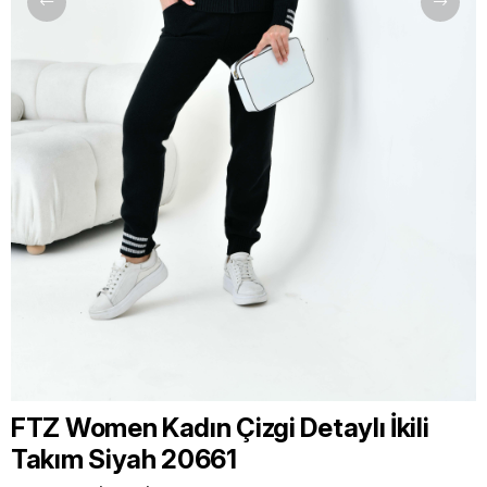
FTZ Women Kadın Çizgi Detaylı İkili
Takım Siyah 20661