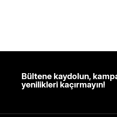
Bültene kaydolun, kamp
yenilikleri kaçırmayın!