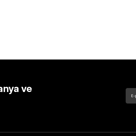
anya ve