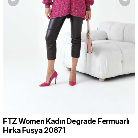
FTZ Women Kadın Degrade Fermuarlı
Hırka Fuşya 20871