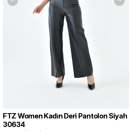
FTZ Women Kadın Deri Pantolon Siyah
30634