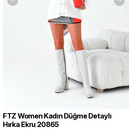
FTZ Women Kadın Düğme Detaylı
Hırka Ekru 20865