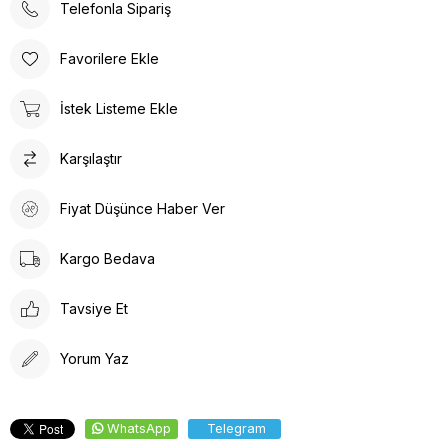
Telefonla Sipariş
Favorilere Ekle
İstek Listeme Ekle
Karşılaştır
Fiyat Düşünce Haber Ver
Kargo Bedava
Tavsiye Et
Yorum Yaz
WhatsApp
Telegram