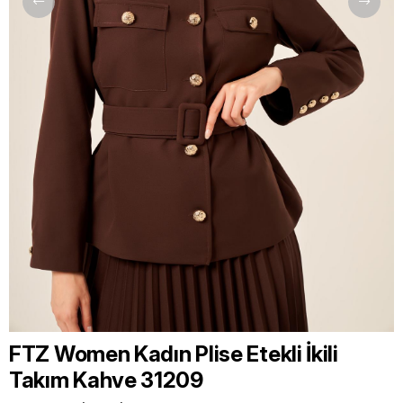
FTZ Women Kadın Plise Etekli İkili
Takım Kahve 31209