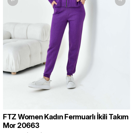
FTZ Women Kadın Fermuarlı İkili Takım
Mor 20663