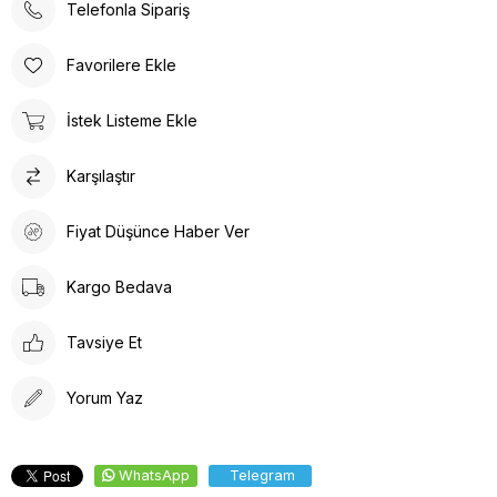
Telefonla Sipariş
Favorilere Ekle
İstek Listeme Ekle
Karşılaştır
Fiyat Düşünce Haber Ver
Kargo Bedava
Tavsiye Et
Yorum Yaz
WhatsApp
Telegram