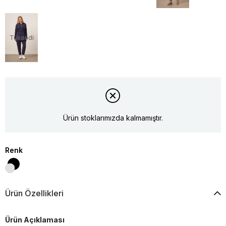
Tükendi
Ürün stoklarımızda kalmamıştır.
Renk
Ürün Özellikleri
Ürün Açıklaması