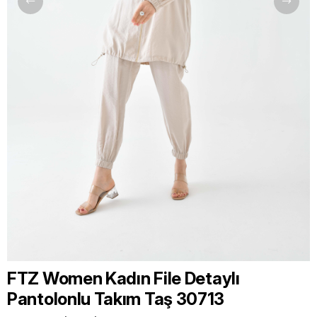
FTZ Women Kadın File Detaylı
Pantolonlu Takım Taş 30713