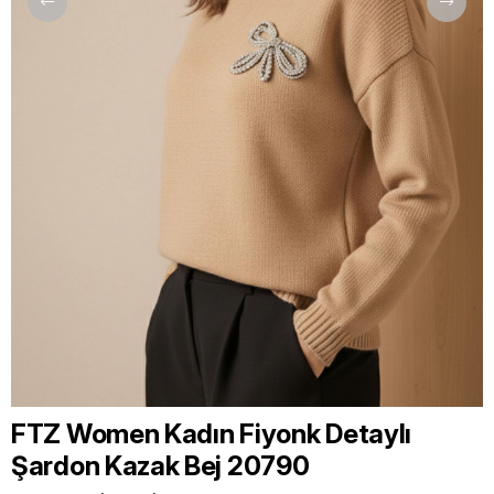
FTZ Women Kadın Fiyonk Detaylı
Şardon Kazak Bej 20790