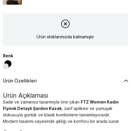
Ürün stoklarımızda kalmamıştır.
Renk
Ürün Özellikleri
Ürün Açıklaması
Sade ve zamansız tasarımıyla öne çıkan
FTZ Women Kadın
Fiyonk Detaylı Şardon Kazak
, zarif aplikesi ve yumuşak
dokusuyla günlük ve klasik kombinlerin tamamlayıcısıdır.
Modern tasarımı sayesinde şıklığı ve konforu bir arada sunar.