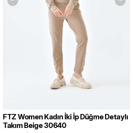
FTZ Women Kadın İki İp Düğme Detaylı
Takım Beige 30640