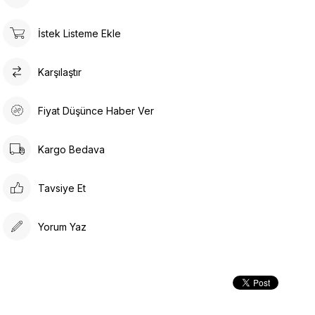
İstek Listeme Ekle
Karşılaştır
Fiyat Düşünce Haber Ver
Kargo Bedava
Tavsiye Et
Yorum Yaz