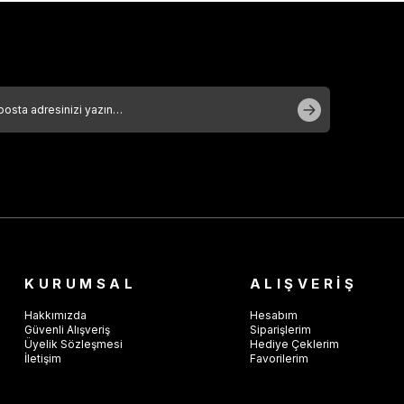
KURUMSAL
ALIŞVERİŞ
Hakkımızda
Hesabım
Güvenli Alışveriş
Siparişlerim
Üyelik Sözleşmesi
Hediye Çeklerim
İletişim
Favorilerim