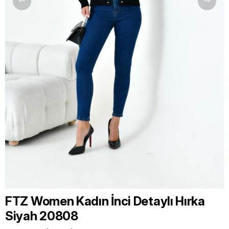
FTZ Women Kadın İnci Detaylı Hırka
Siyah 20808