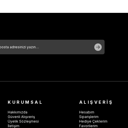
KURUMSAL
ALIŞVERİŞ
Hakkımızda
Hesabım
Güvenli Alışveriş
Siparişlerim
Üyelik Sözleşmesi
Hediye Çeklerim
İletişim
Favorilerim