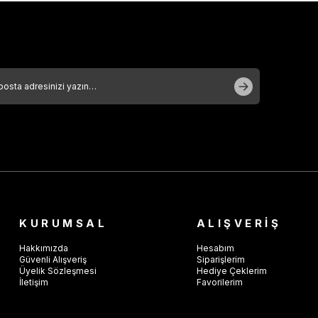
KURUMSAL
ALIŞVERİŞ
Hakkımızda
Hesabım
Güvenli Alışveriş
Siparişlerim
Üyelik Sözleşmesi
Hediye Çeklerim
İletişim
Favorilerim