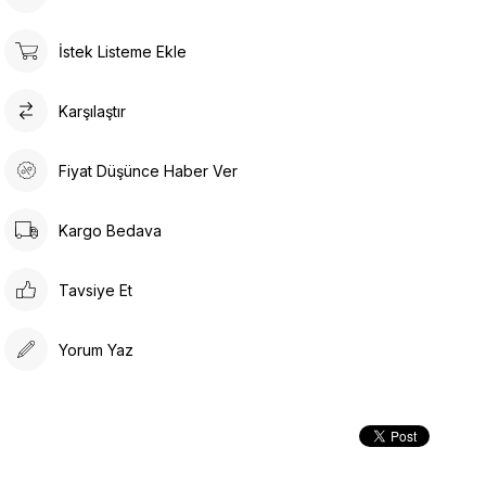
İstek Listeme Ekle
Karşılaştır
Fiyat Düşünce Haber Ver
Kargo Bedava
Tavsiye Et
Yorum Yaz