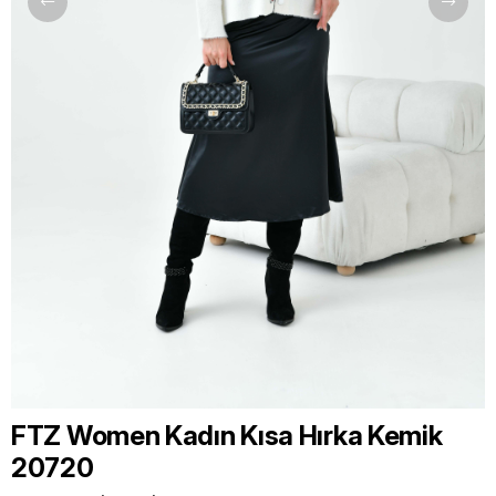
FTZ Women Kadın Kısa Hırka Kemik
20720