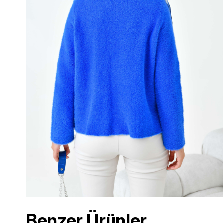
Benzer Ürünler