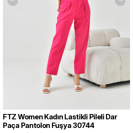
FTZ Women Kadın Lastikli Pileli Dar
Paça Pantolon Fuşya 30744