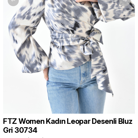
FTZ Women Kadın Leopar Desenli Bluz
Gri 30734