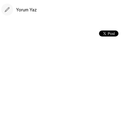
Yorum Yaz