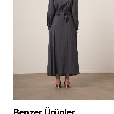
Benzer Ürünler