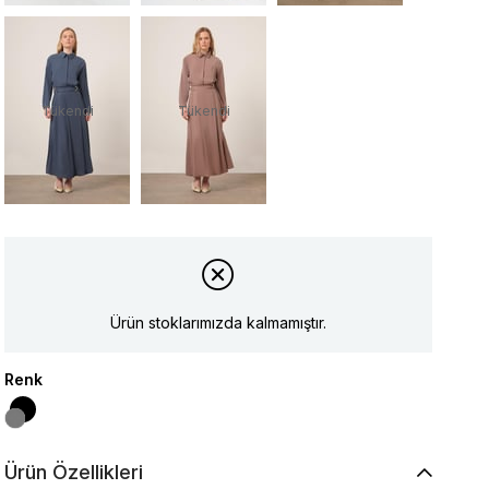
Tükendi
Tükendi
Ürün stoklarımızda kalmamıştır.
Renk
Ürün Özellikleri