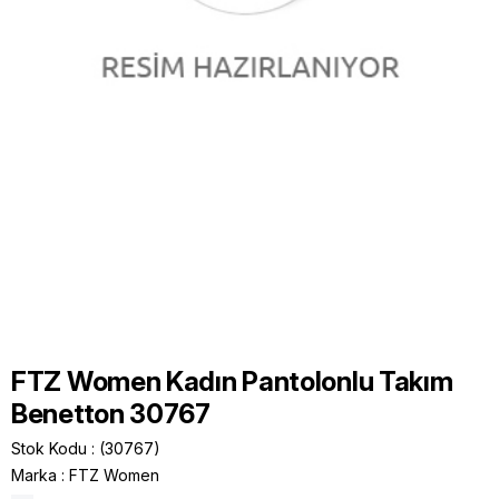
FTZ Women Kadın Pantolonlu Takım
Benetton 30767
Stok Kodu
(30767)
Marka
:
FTZ Women