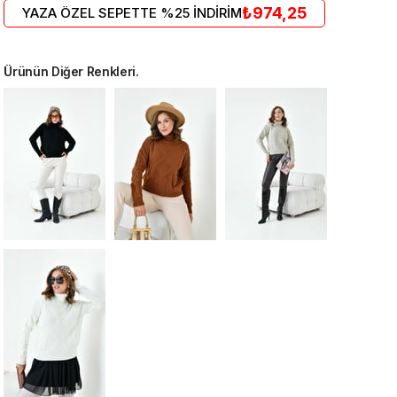
₺974,25
YAZA ÖZEL SEPETTE %25 İNDİRİM
Ürünün Diğer Renkleri.